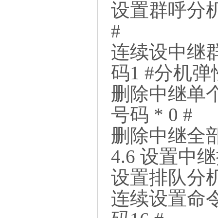
设置群呼分机命
#
连续设中继群呼
码1 #分机弹
删除中继单个群
号码 * 0 #
删除中继全部群呼
4.6 设置中
设置排队分机命令
连续设置命令 ?