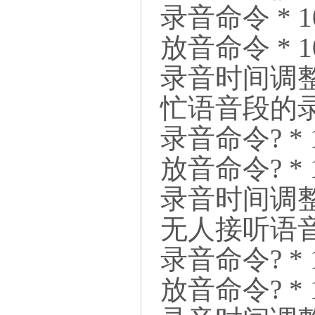
录音命令 * 10
放音命令 * 10
录音时间调整命
忙语音段的
录音命令? * 1
放音命令? * 1
录音时间调整命
无人接听语
录音命令? * 1
放音命令? * 1