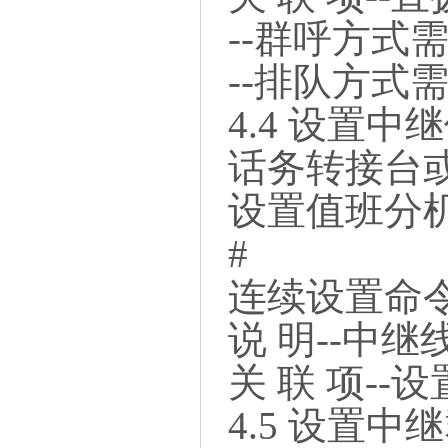
--群呼方式
--排队方式
4.4 设置中
话务转接台
设置值班分机命
#
连续设置命令???
说 明--中继
关 联 项--
4.5 设置中