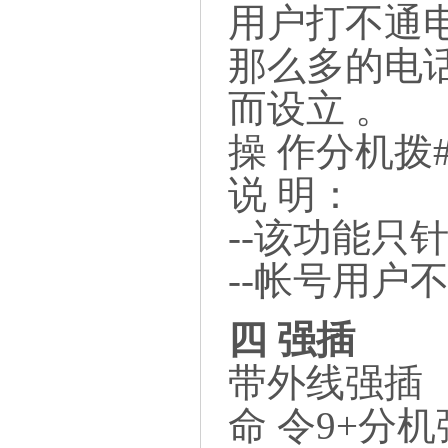
用户打不通
那么多的电
而设立 。
操 作分机拨#
说 明：
--该功能只
--帐号用户
四 强插
带外线强插
命 令9+分