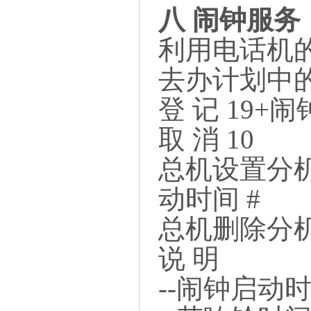
八 闹钟服务
利用电话机
去办计划中
登 记 19+
取 消 10
总机设置分机闹
动时间 #
总机删除分机闹钟
说 明
--闹钟启动时间