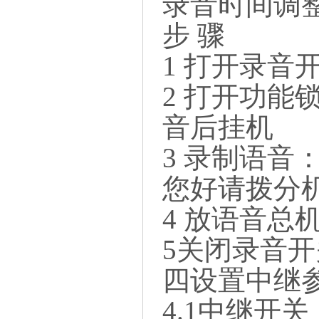
录音时间调整命令
步 骤
1 打开录音
2 打开功能锁
音后挂机
3 录制语音
您好请拨分机
4 放语音总
5关闭录音开
四设置中继
4.1中继开关