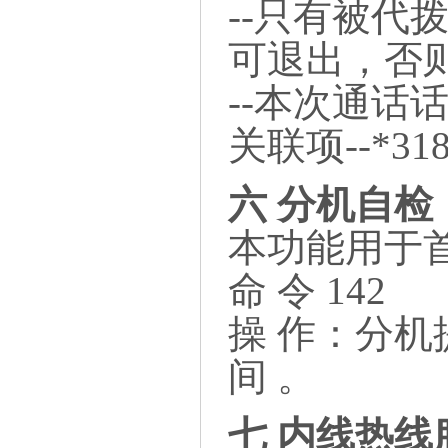
--只有被
可退出，否
--本次通话
关联项--*
六 分机自检
本功能用于
命 令 142
操 作：分机
间 。
七 内线热线