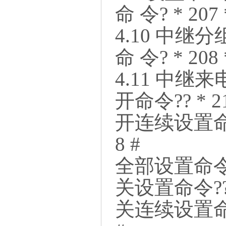
命 令? * 2
4.10 中继
命 令? * 2
4.11 中继
开命令?? * 2
开连续设置命令?
8 #
全部设置命令?? 
关设置命令?? *
关连续设置命令 