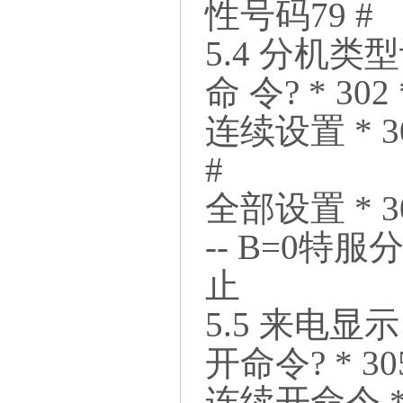
性号码79 #
5.4 分机类
命 令? * 30
连续设置 * 3
#
全部设置 * 302
-- B=0特
止
5.5 来电显示
开命令? * 30
连续开命令 *