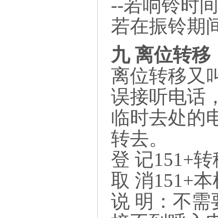
--若响铃
若在振铃期
九 离位转移
离位转移又
误接听电话
临时去处的
转去。
登 记151
取 消151+
说 明：不