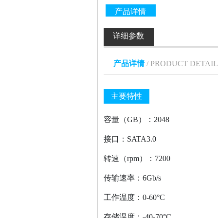
产品详情
详细参数
产品详情
/ PRODUCT DETAIL
主要特性
容量（GB）：2048
接口：SATA3.0
转速（rpm）：7200
传输速率：6Gb/s
工作温度：0-60°C
存储温度：-40-70°C