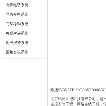
·
语音电话系统
·
网络交换系统
·
门禁考勤系统
·
可视对讲系统
·
周界报警系统
·
视频会议系统
希捷SV35 2TB SATA3ST2000VX0
北京讯通世纪科技有限公司，是
监控安装工程，网络布线工程，