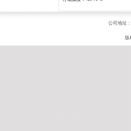
公司地址：
版