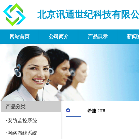
北京讯通世纪科技有限
网站首页
公司简介
产品展示
新闻
产品分类
希捷 2TB
·
安防监控系统
·
网络布线系统