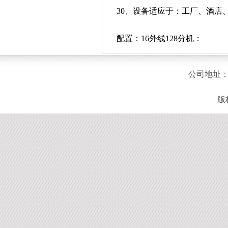
30、设备适应于：工厂、酒店
配置：16外线128分机：
公司地址：
版