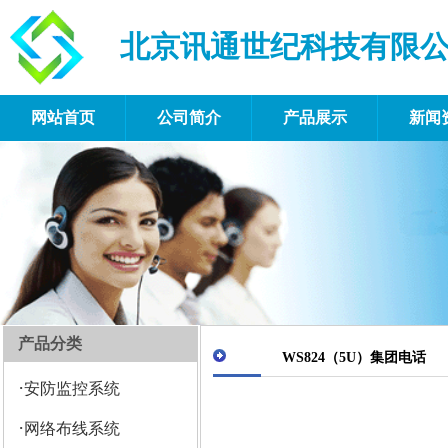
北京讯通世纪科技有限
网站首页
公司简介
产品展示
新闻
产品分类
WS824（5U）集团电话
·
安防监控系统
·
网络布线系统