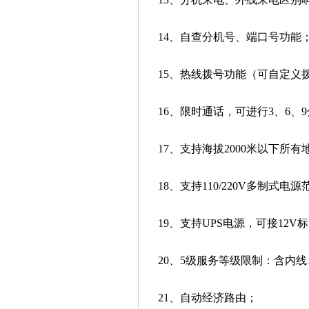
14、自查分机号、端口号功能
15、热线拨号功能（可自定义
16、限时通话，可进行3、6、
17、支持海拔2000米以下所有
18、支持110/220V多制式电源
19、支持UPS电源，可接12V
20、5级服务等级限制：含内
21、自动经济路由；