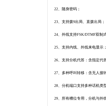
22、随身密码；
23、支持拨9出局、直拨出局；
24、外线支持FSK/DTMF双
25、支持内线、外线来电显示
26、支持分机代答：含指定代
27、多种呼叫转移：含无人接
28、分机端口支持多种话机类型
29、所有槽位专用，分机与外